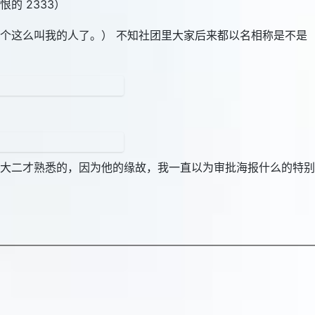
的 2333）
个这么叫我的人了。） 不知社团里大家后来都以名相称是不是
大二才熟悉的，因为他的缘故，我一直以为审批海报什么的特别