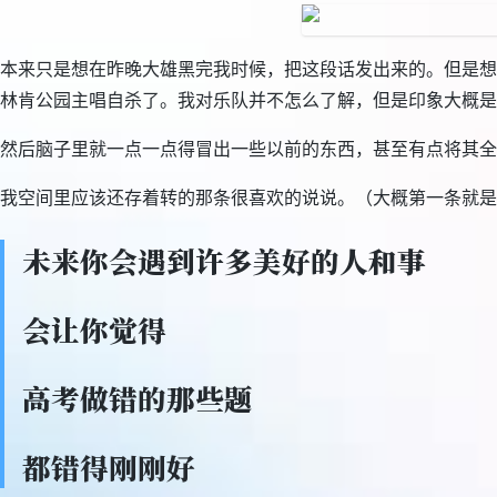
本来只是想在昨晚大雄黑完我时候，把这段话发出来的。但是想
林肯公园主唱自杀了。我对乐队并不怎么了解，但是印象大概是听
然后脑子里就一点一点得冒出一些以前的东西，甚至有点将其全
我空间里应该还存着转的那条很喜欢的说说。（大概第一条就是
未来你会遇到许多美好的人和事
会让你觉得
高考做错的那些题
都错得刚刚好