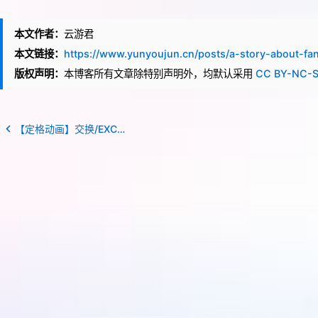
本文作者：
云游君
本文链接：
https://www.yunyoujun.cn/posts/a-story-about-fan
版权声明：
本博客所有文章除特别声明外，均默认采用
CC BY-NC-
【定格动画】交换/EXCHANGE