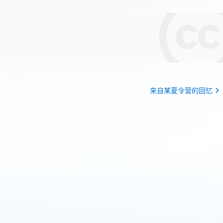
来自某夏令营的回忆