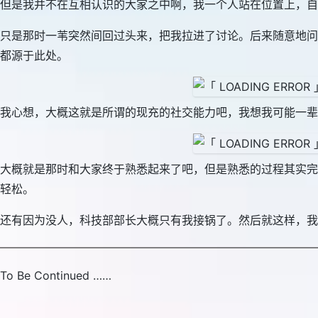
但是我并不在互相认识的大家之中啊，我一个人站在位置上，自
只是那时一苇突然间回过头来，把我拉进了讨论。后来随意地问
都源于此处。
我心想，大概这就是所谓的现充的社交能力吧，我想我可能一辈
大概就是那时和大家终于熟悉起来了吧，但是熟悉的过程其实完
轻松。
还有因为没人，科技部部长大概只有我接锅了。然后就这样，我
To Be Continued ……