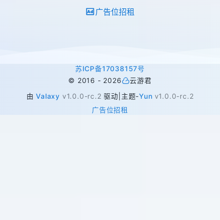
广告位招租
苏ICP备17038157号
©
2016 -
2026
云游君
由
Valaxy
v1.0.0-rc.2
驱动
|
主题
-
Yun
v1.0.0-rc.2
广告位招租