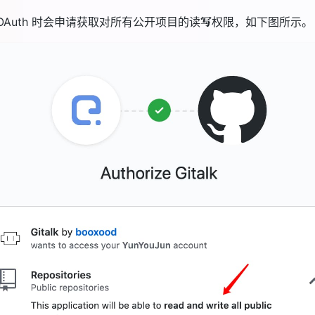
写
调用 OAuth 时会申请获取对所有公开项目的读
权限，如下图所示。