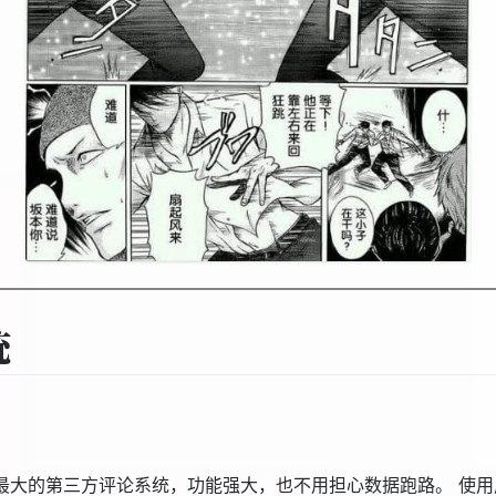
统
最大的第三方评论系统，功能强大，也不用担心数据跑路。 使用