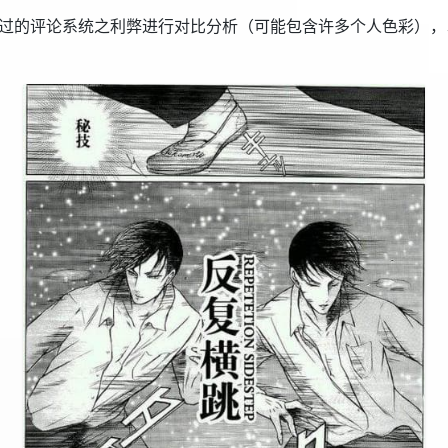
过的评论系统之利弊进行对比分析（可能包含许多个人色彩），