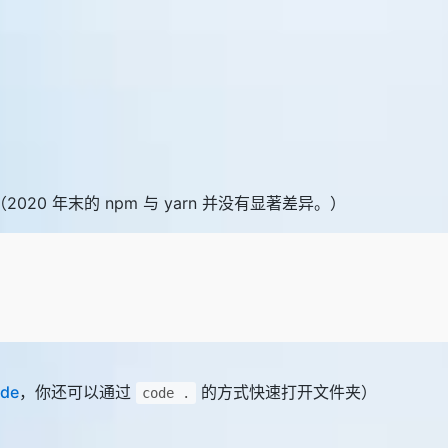
2020 年末的 npm 与 yarn 并没有显著差异。）
ode
，你还可以通过
的方式快速打开文件夹）
code .