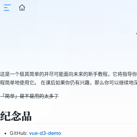
这是一个极其简单的并尽可能面向未来的新手教程，它将指导你简单地
程简单地使用它。 在课后如果你仍有兴趣，那么你可以继续地
「简单」是不是用的太多了
纪念品
GitHub:
vue-d3-demo