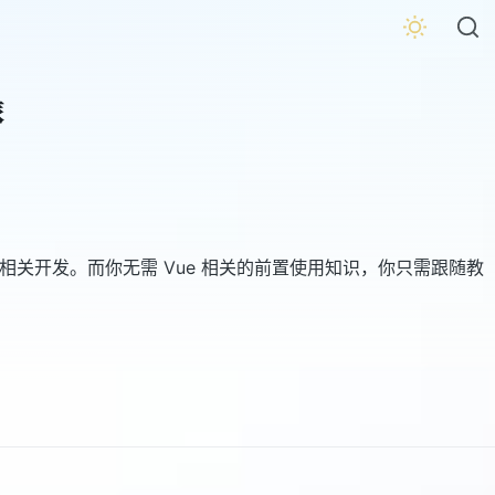
旅
的相关开发。而你无需 Vue 相关的前置使用知识，你只需跟随教