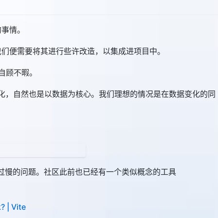
的事情。
?），我们便需要将其进行些许改造，以集成进项目中。
易自顾不暇。
视化，自然也是以数据为核心。我们理想的情况是在数据变化的同
具打包加载过慢的问题。社区此前也已经有一个类似概念的工具
 | Vite