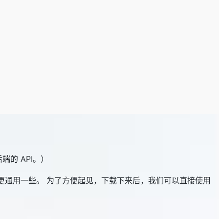
的 API。）
因为它更通用一些。 为了方便起见，下载下来后，我们可以直接使用