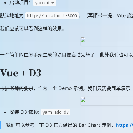
启动项目：
yarn dev
默认地址为
。（再顺带一提，Vite 
http://localhost:3000
我们应该可以看到这样的效果。
一个简单的由脚手架生成的项目便启动完毕了，此外我们也可以见证到
Vue + D3
根据老师的要求
，作为一个 Demo 示例，我们只需要简单演示一
安装 D3 依赖:
yarn add d3
我们可以参考一下 D3 官方给出的 Bar Chart 示例：
https: