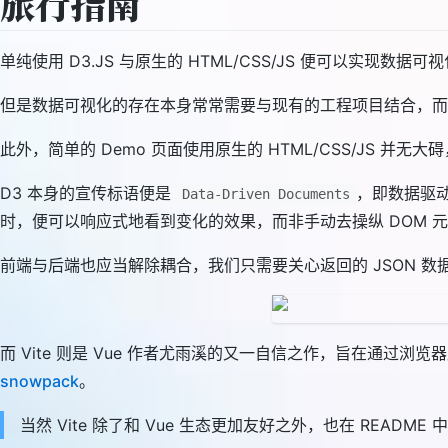
旅行指南
单纯使用 D3.JS 与原生的 HTML/CSS/JS 便可以实现
但是数据可视化的存在本身常常需要与现有的工程项目结合，而这个项目
此外，简单的 Demo 页面使用原生的 HTML/CSS/JS
D3 本身的宣传标语便是
，即数据驱
Data-Driven Documents
时，便可以响应式地看到变化的效果，而非手动去操纵 DOM 
前端与后端也应当解除耦合，我们只需要关心返回的 JSON 
而 Vite 则是 Vue 作者尤雨溪的又一自信之作，旨在通过浏览
snowpack
。
当然 Vite 除了和 Vue 生态更加友好之外，也在 READM