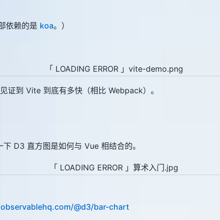
底部依赖的是
koa
。）
 Vite 到底有多快（相比 Webpack）。
下 D3 直方图是如何与 Vue 相结合的。
//observablehq.com/@d3/bar-chart